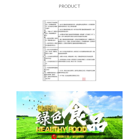
PRODUCT